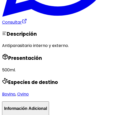
Consultar
Descripción
Antiparasitario interno y externo.
Presentación
500ml.
Especies de destino
Bovino
,
Ovino
Información Adicional