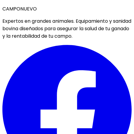
CAMPO
NUEVO
Expertos en grandes animales. Equipamiento y sanidad
bovina diseñados para asegurar la salud de tu ganado
y la rentabilidad de tu campo.