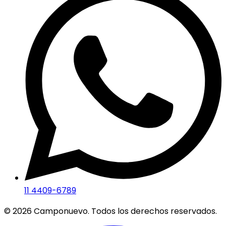
11 4409-6789
©
2026
Camponuevo. Todos los derechos reservados.