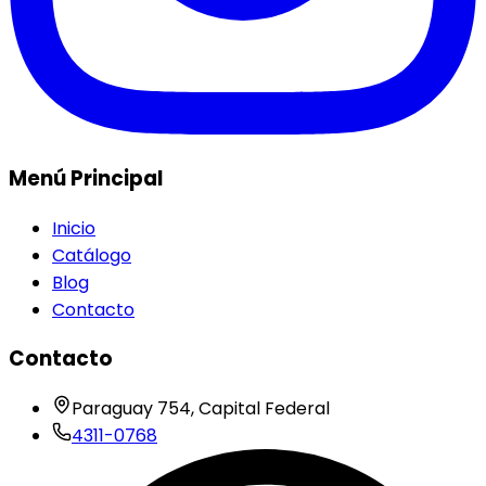
Menú Principal
Inicio
Catálogo
Blog
Contacto
Contacto
Paraguay 754, Capital Federal
4311-0768