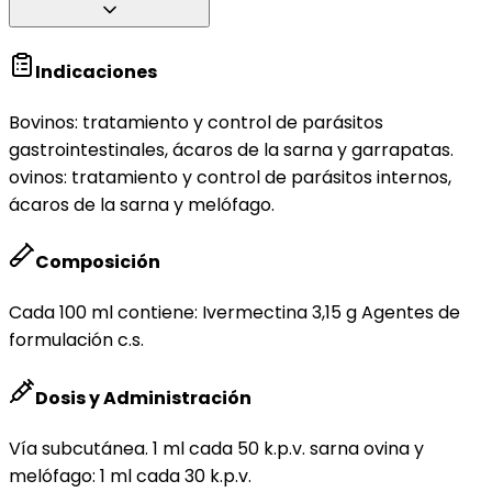
Indicaciones
Bovinos: tratamiento y control de parásitos
gastrointestinales, ácaros de la sarna y garrapatas.
ovinos: tratamiento y control de parásitos internos,
ácaros de la sarna y melófago.
Composición
Cada 100 ml contiene: Ivermectina 3,15 g Agentes de
formulación c.s.
Dosis y Administración
Vía subcutánea. 1 ml cada 50 k.p.v. sarna ovina y
melófago: 1 ml cada 30 k.p.v.