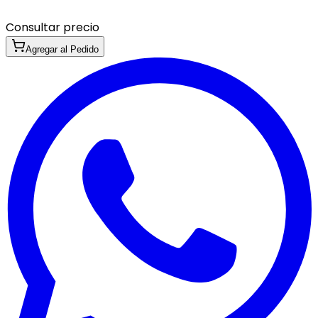
Consultar precio
Agregar al Pedido