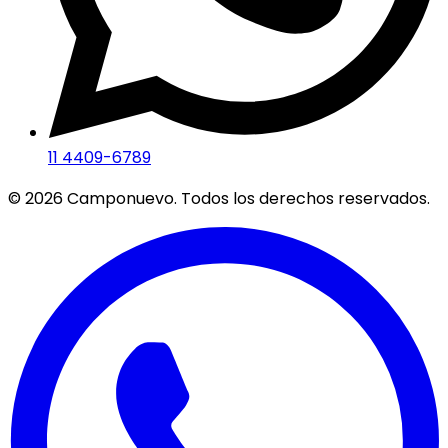
11 4409-6789
©
2026
Camponuevo. Todos los derechos reservados.