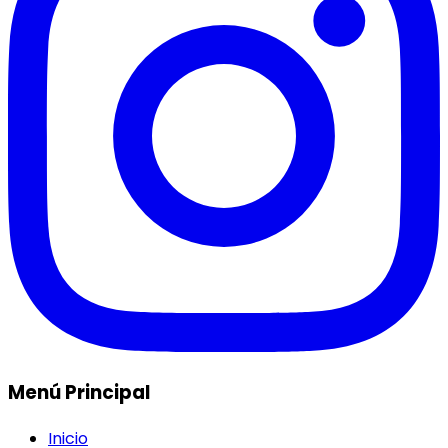
Menú Principal
Inicio