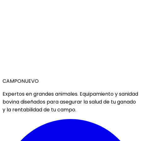
CAMPO
NUEVO
Expertos en grandes animales. Equipamiento y sanidad
bovina diseñados para asegurar la salud de tu ganado
y la rentabilidad de tu campo.