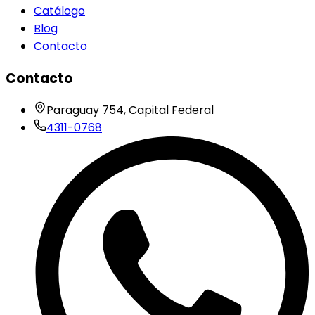
Catálogo
Blog
Contacto
Contacto
Paraguay 754, Capital Federal
4311-0768