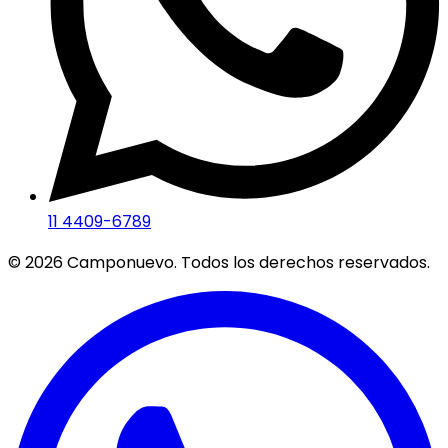
11 4409-6789
©
2026
Camponuevo. Todos los derechos reservados.