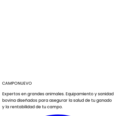
CAMPO
NUEVO
Expertos en grandes animales. Equipamiento y sanidad
bovina diseñados para asegurar la salud de tu ganado
y la rentabilidad de tu campo.