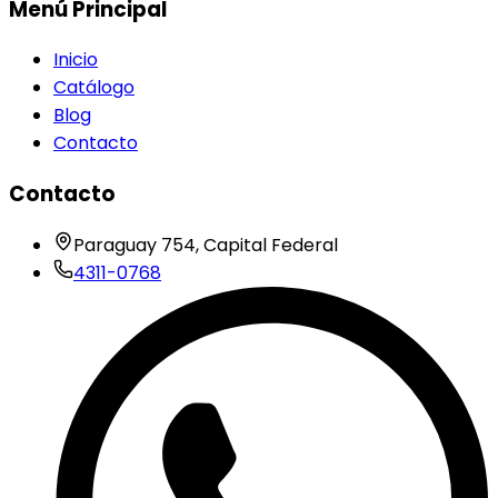
Menú Principal
Inicio
Catálogo
Blog
Contacto
Contacto
Paraguay 754, Capital Federal
4311-0768