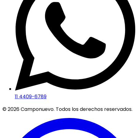
11 4409-6789
©
2026
Camponuevo. Todos los derechos reservados.