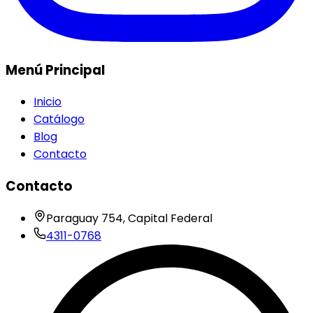
Menú Principal
Inicio
Catálogo
Blog
Contacto
Contacto
Paraguay 754, Capital Federal
4311-0768