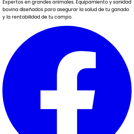
Expertos en grandes animales. Equipamiento y sanidad
bovina diseñados para asegurar la salud de tu ganado
y la rentabilidad de tu campo.