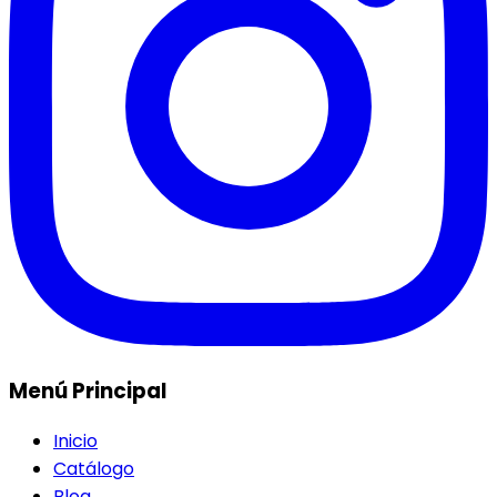
Menú Principal
Inicio
Catálogo
Blog