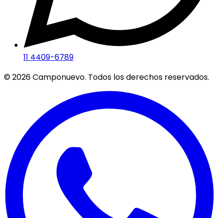
11 4409-6789
©
2026
Camponuevo. Todos los derechos reservados.