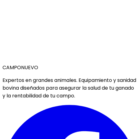
CAMPO
NUEVO
Expertos en grandes animales. Equipamiento y sanidad
bovina diseñados para asegurar la salud de tu ganado
y la rentabilidad de tu campo.