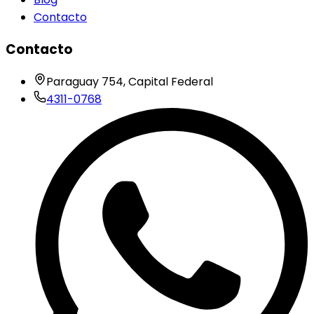
Contacto
Contacto
Paraguay 754, Capital Federal
4311-0768