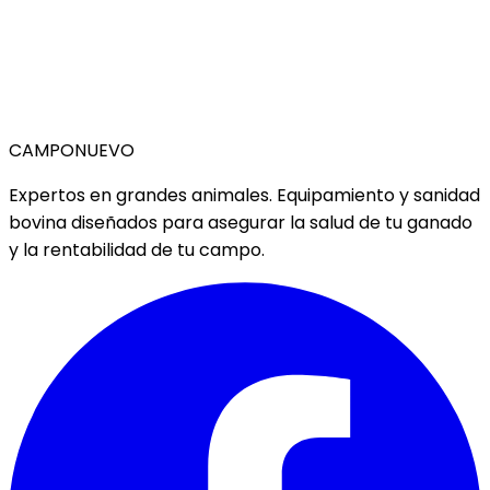
CAMPO
NUEVO
Expertos en grandes animales. Equipamiento y sanidad
bovina diseñados para asegurar la salud de tu ganado
y la rentabilidad de tu campo.