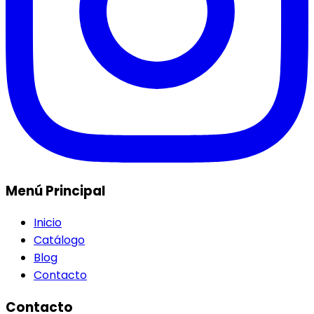
Menú Principal
Inicio
Catálogo
Blog
Contacto
Contacto